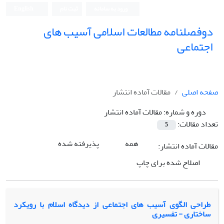
ورود به سامانه
ثبت نام
English
دوفصلنامه مطالعات اسلامی آسیب های
اجتماعی
صفحه اصلی
مقالات آماده انتشار
دوره و شماره:
مقالات آماده انتشار
تعداد مقالات:
5
همه
پذیرفته شده
مقالات آماده انتشار:
اصلاح شده برای چاپ
طراحی الگوی آسیب های اجتماعی از دیدگاه اسلام با رویکرد
ساختاری - تفسیری