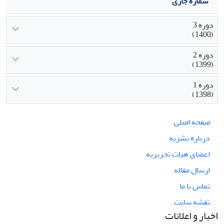
شماره جاری
دوره 3
(1400)
دوره 2
(1399)
دوره 1
(1398)
صفحه اصلی
درباره نشریه
اعضای هیات تحریریه
ارسال مقاله
تماس با ما
نقشه سایت
اخبار و اعلانات